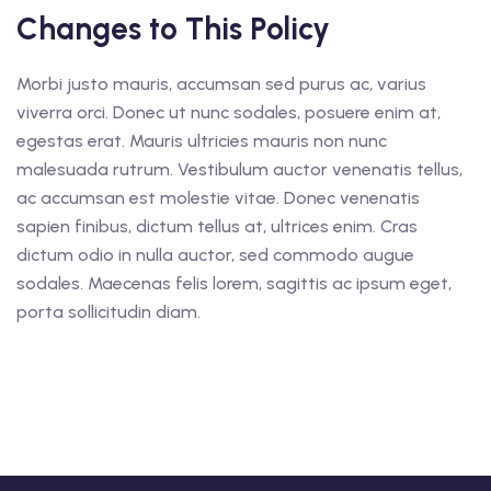
Changes to This Policy
Morbi justo mauris, accumsan sed purus ac, varius
viverra orci. Donec ut nunc sodales, posuere enim at,
egestas erat. Mauris ultricies mauris non nunc
malesuada rutrum. Vestibulum auctor venenatis tellus,
ac accumsan est molestie vitae. Donec venenatis
sapien finibus, dictum tellus at, ultrices enim. Cras
dictum odio in nulla auctor, sed commodo augue
sodales. Maecenas felis lorem, sagittis ac ipsum eget,
porta sollicitudin diam.