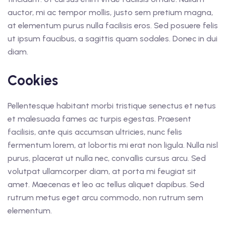
auctor, mi ac tempor mollis, justo sem pretium magna,
at elementum purus nulla facilisis eros. Sed posuere felis
ut ipsum faucibus, a sagittis quam sodales. Donec in dui
diam.
Cookies
Pellentesque habitant morbi tristique senectus et netus
et malesuada fames ac turpis egestas. Praesent
facilisis, ante quis accumsan ultricies, nunc felis
fermentum lorem, at lobortis mi erat non ligula. Nulla nisl
purus, placerat ut nulla nec, convallis cursus arcu. Sed
volutpat ullamcorper diam, at porta mi feugiat sit
amet. Maecenas et leo ac tellus aliquet dapibus. Sed
rutrum metus eget arcu commodo, non rutrum sem
elementum.