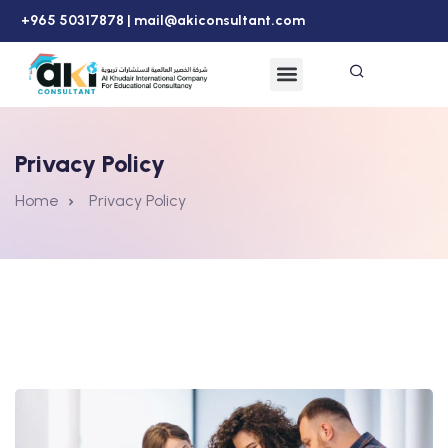
+965 50317878 |
mail@akiconsultant.com
Privacy Policy
Home
Privacy Policy