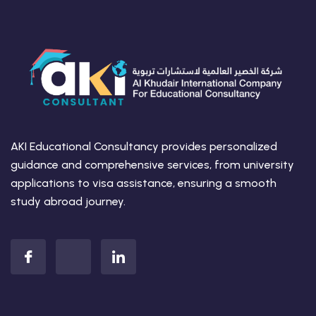
AKI Educational Consultancy provides personalized
guidance and comprehensive services, from university
applications to visa assistance, ensuring a smooth
study abroad journey.