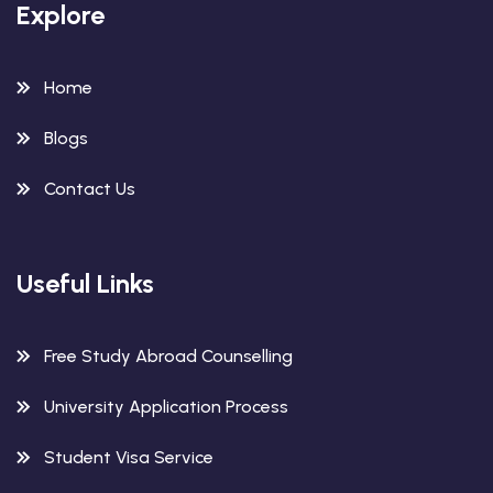
Explore
Home
Blogs
Contact Us
Useful Links
Free Study Abroad Counselling
University Application Process
Student Visa Service