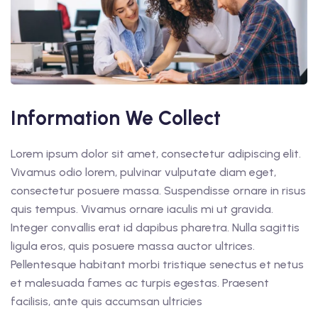
Information We Collect
Lorem ipsum dolor sit amet, consectetur adipiscing elit.
Vivamus odio lorem, pulvinar vulputate diam eget,
consectetur posuere massa. Suspendisse ornare in risus
quis tempus. Vivamus ornare iaculis mi ut gravida.
Integer convallis erat id dapibus pharetra. Nulla sagittis
ligula eros, quis posuere massa auctor ultrices.
Pellentesque habitant morbi tristique senectus et netus
et malesuada fames ac turpis egestas. Praesent
facilisis, ante quis accumsan ultricies