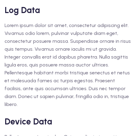
Log Data
Lorem ipsum dolor sit amet, consectetur adipiscing elit.
Vivamus odio lorem, pulvinar vulputate diam eget,
consectetur posuere massa. Suspendisse ornare in risus
quis tempus. Vivamus ornare iaculis mi ut gravida.
Integer convallis erat id dapibus pharetra. Nulla sagittis
ligula eros, quis posuere massa auctor ultrices.
Pellentesque habitant morbi tristique senectus et netus
et malesuada fames ac turpis egestas. Praesent
facilisis, ante quis accumsan ultricies. Duis nec tempor
diam. Donec ut sapien pulvinar, fringilla odio in, tristique
libero.
Device Data